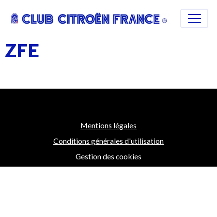
ZFE
Mentions légales
Conditions générales d'utilisation
Gestion des cookies