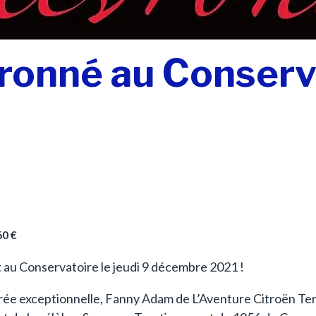
ronné au Conserv
60 €
t au Conservatoire le jeudi 9 décembre 2021 !
 soirée exceptionnelle, Fanny Adam de L’Aventure Citroën 