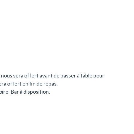
 nous sera offert avant de passer à table pour
ra offert en fin de repas.
ire. Bar à disposition.