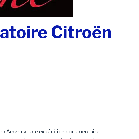
atoire Citroën
Terra America, une expédition documentaire