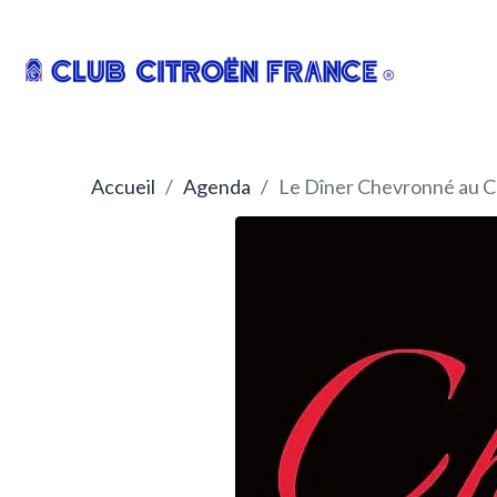
Accueil
Agenda
Le Dîner Chevronné au C