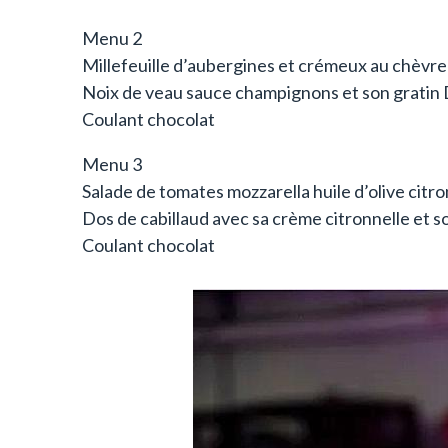
Menu 2
Millefeuille d’aubergines et crémeux au chèvre 
Noix de veau sauce champignons et son gratin
Coulant chocolat
Menu 3
Salade de tomates mozzarella huile d’olive citro
Dos de cabillaud avec sa crème citronnelle et s
Coulant chocolat