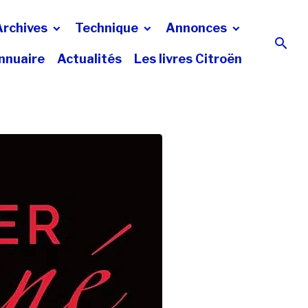
Archives
Technique
Annonces
nnuaire
Actualités
Les livres Citroën