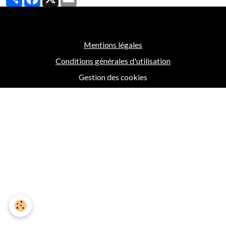
Mentions légales
Conditions générales d'utilisation
Gestion des cookies