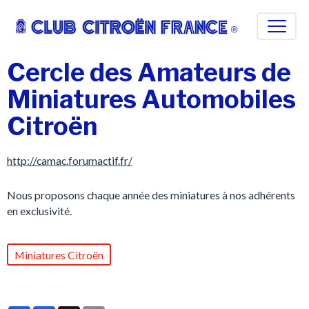
Cercle des Amateurs de
Miniatures Automobiles
Citroën
http://camac.forumactif.fr/
Nous proposons chaque année des miniatures à nos adhérents
en exclusivité.
Miniatures Citroën