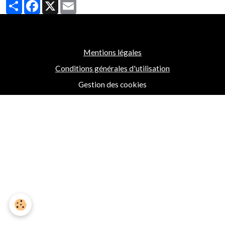
Partager
Facebook
X
Email
Mentions légales
Conditions générales d'utilisation
Gestion des cookies