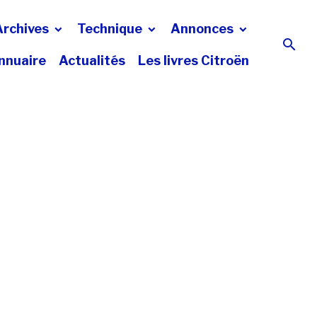
Archives
Technique
Annonces
nnuaire
Actualités
Les livres Citroën