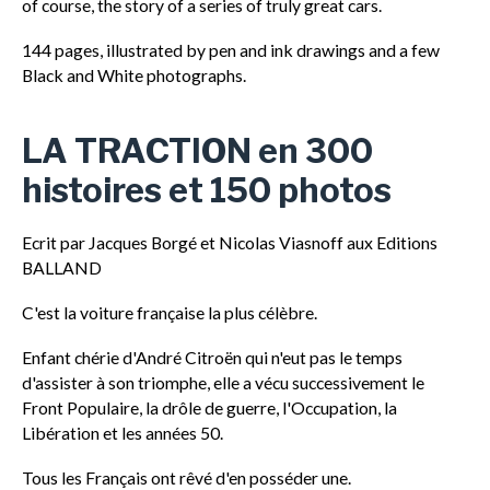
of course, the story of a series of truly great cars.
144 pages, illustrated by pen and ink drawings and a few
Black and White photographs.
LA TRACTION en 300
histoires et 150 photos
Ecrit par Jacques Borgé et Nicolas Viasnoff aux Editions
BALLAND
C'est la voiture française la plus célèbre.
Enfant chérie d'André Citroën qui n'eut pas le temps
d'assister à son triomphe, elle a vécu successivement le
Front Populaire, la drôle de guerre, l'Occupation, la
Libération et les années 50.
Tous les Français ont rêvé d'en posséder une.