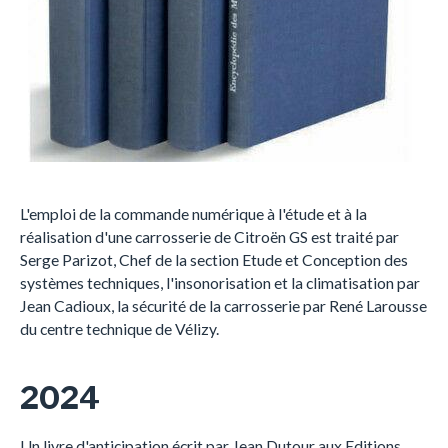
L'emploi de la commande numérique à l'étude et à la
réalisation d'une carrosserie de Citroën GS est traité par
Serge Parizot, Chef de la section Etude et Conception des
systèmes techniques, l'insonorisation et la climatisation par
Jean Cadioux, la sécurité de la carrosserie par René Larousse
du centre technique de Vélizy.
2024
Un livre d'anticipation écrit par Jean Dutour aux Editions