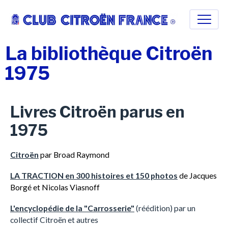
La bibliothèque Citroën
1975
Livres Citroën parus en
1975
Citroën
par Broad Raymond
LA TRACTION en 300 histoires et 150 photos
‎
de Jacques
Borgé et Nicolas Viasnoff
L'encyclopédie de la "Carrosserie"
(réédition) par un
collectif Citroën et autres