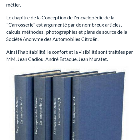
métier.
Le chapitre de la Conception de l'encyclopédie de la
"Carrosserie" est argumenté par de nombreux articles,
calculs, méthodes, photographies et plans de source de la
Société Anonyme des Automobiles Citroën.
Ainsi l'habitabilité, le confort et la visibilité sont traitées par
MM. Jean Cadiou, André Estaque, Jean Muratet.