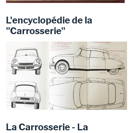
L'encyclopédie de la
"Carrosserie"
La Carrosserie - La