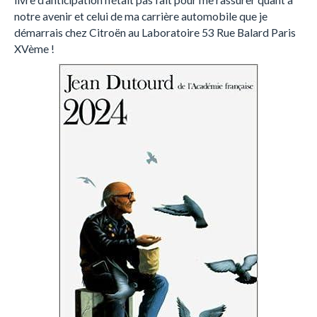
notre avenir et celui de ma carrière automobile que je
démarrais chez Citroën au Laboratoire 53 Rue Balard Paris
XVème !