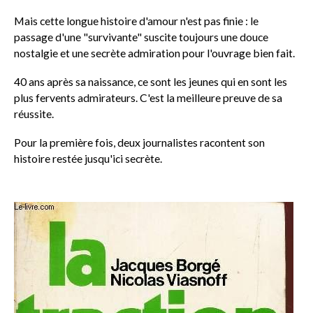
Mais cette longue histoire d'amour n'est pas finie : le
passage d'une "survivante" suscite toujours une douce
nostalgie et une secrète admiration pour l'ouvrage bien fait.
40 ans après sa naissance, ce sont les jeunes qui en sont les
plus fervents admirateurs. C'est la meilleure preuve de sa
réussite.
Pour la première fois, deux journalistes racontent son
histoire restée jusqu'ici secrète.