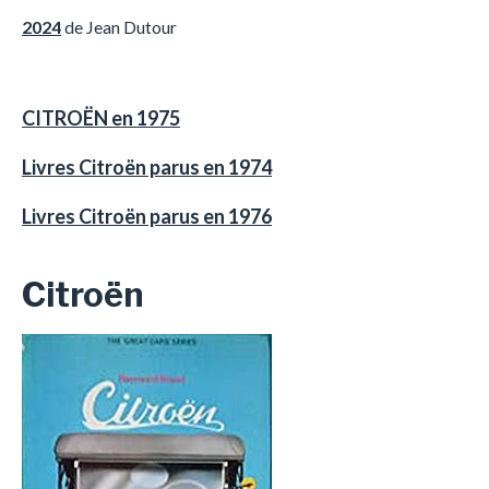
2024
de Jean Dutour
CITROËN en 1975
Livres Citroën parus en 1974
Livres Citroën parus en 1976
Citroën