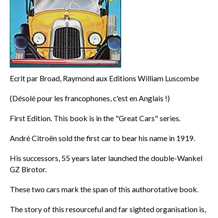
Ecrit par Broad, Raymond aux Editions William Luscombe
(Désolé pour les francophones, c'est en Anglais !)
First Edition. This book is in the "Great Cars" series.
André Citroën sold the first car to bear his name in 1919.
His successors, 55 years later launched the double-Wankel
GZ Birotor.
These two cars mark the span of this authorotative book.
The story of this resourceful and far sighted organisation is,