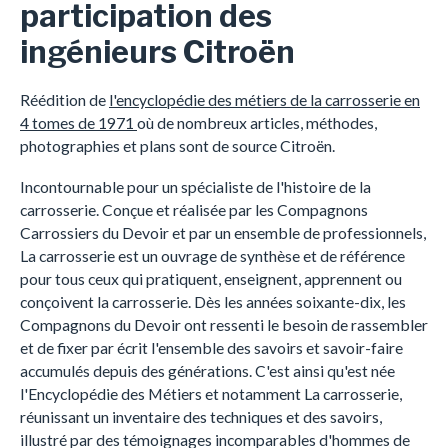
participation des
ingénieurs Citroën
Réédition de
l'encyclopédie des métiers de la carrosserie en
4 tomes de 1971
où de nombreux articles, méthodes,
photographies et plans sont de source Citroën.
Incontournable pour un spécialiste de l'histoire de la
carrosserie. Conçue et réalisée par les Compagnons
Carrossiers du Devoir et par un ensemble de professionnels,
La carrosserie est un ouvrage de synthèse et de référence
pour tous ceux qui pratiquent, enseignent, apprennent ou
conçoivent la carrosserie. Dès les années soixante-dix, les
Compagnons du Devoir ont ressenti le besoin de rassembler
et de fixer par écrit l'ensemble des savoirs et savoir-faire
accumulés depuis des générations. C'est ainsi qu'est née
l'Encyclopédie des Métiers et notamment La carrosserie,
réunissant un inventaire des techniques et des savoirs,
illustré par des témoignages incomparables d'hommes de