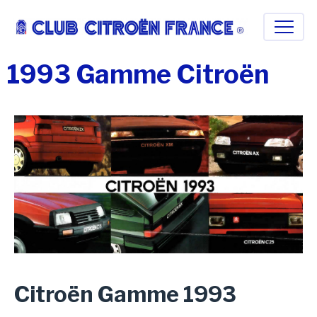
1993 Gamme Citroën
Citroën Gamme 1993