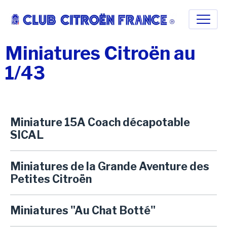
Miniatures Citroën au
1/43
Miniature 15A Coach décapotable
SICAL
Miniatures de la Grande Aventure des
Petites Citroën
Miniatures "Au Chat Botté"