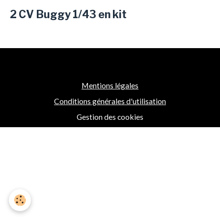
2 CV Buggy 1/43 en kit
Mentions légales
Conditions générales d'utilisation
Gestion des cookies