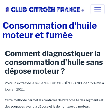
Consommation d'huile
moteur et fumée
Comment diagnostiquer la
consommation d'huile sans
dépose moteur ?
Voici un extrait de la revue du CLUB CITROËN FRANCE de 1974 mis à
jour en 2021.
Cette méthode permet les contrôles de l'étanchéité des segments et
des soupapes avant la dépose et le démontage du moteur.