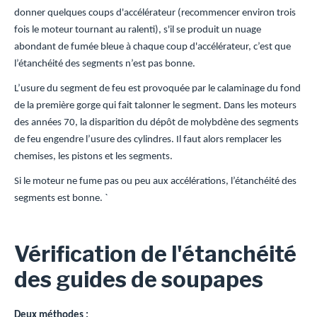
donner quelques coups d'accélérateur (recommencer environ trois
fois le moteur tournant au ralenti), s'il se produit un nuage
abondant de fumée bleue à chaque coup d'accélérateur, c’est que
l’étanchéité des segments n’est pas bonne.
L’usure du segment de feu est provoquée par le calaminage du fond
de la première gorge qui fait talonner le segment. Dans les moteurs
des années 70, la disparition du dépôt de molybdène des segments
de feu engendre l’usure des cylindres. Il faut alors remplacer les
chemises, les pistons et les segments.
Si le moteur ne fume pas ou peu aux accélérations, l’étanchéité des
segments est bonne. `
Vérification de l'étanchéité
des guides de soupapes
Deux méthodes :