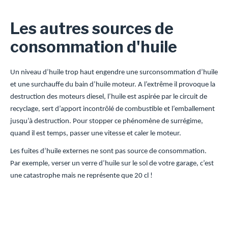
Les autres sources de
consommation d'huile
Un niveau d’huile trop haut engendre une surconsommation d’huile
et une surchauffe du bain d’huile moteur. A l’extrême il provoque la
destruction des moteurs diesel, l’huile est aspirée par le circuit de
recyclage, sert d’apport incontrôlé de combustible et l’emballement
jusqu’à destruction. Pour stopper ce phénomène de surrégime,
quand il est temps, passer une vitesse et caler le moteur.
Les fuites d’huile externes ne sont pas source de consommation.
Par exemple, verser un verre d’huile sur le sol de votre garage, c’est
une catastrophe mais ne représente que 20 cl !