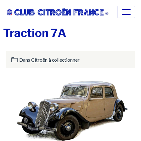
Traction 7A
Dans
Citroën à collectionner