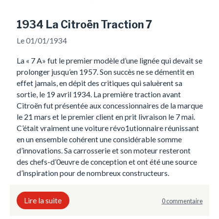
1934 La Citroën Traction 7
Le 01/01/1934
La « 7 A» fut le premier modèle d’une lignée qui devait se
prolonger jusqu’en 1957. Son succès ne se démentit en
effet jamais, en dépit des critiques qui saluèrent sa
sortie, le 19 avril 1934. La première traction avant
Citroën fut présentée aux concessionnaires de la marque
le 21 mars et le premier client en prit livraison le 7 mai.
C’était vraiment une voiture révo1utionnaire réunissant
en un ensemble cohérent une considérable somme
d’innovations. Sa carrosserie et son moteur resteront
des chefs-d’0euvre de conception et ont été une source
d’inspiration pour de nombreux constructeurs.
Lire la suite
0 commentaire