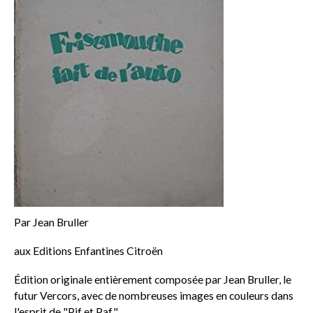
Par Jean Bruller
aux Editions Enfantines Citroën
Édition originale entièrement composée par Jean Bruller, le
futur Vercors, avec de nombreuses images en couleurs dans
l'esprit de "Pif et Paf".