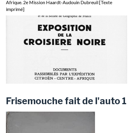
Afrique. 2e Mission Haardt-Audouin Dubreuil [Texte
imprimé]
Frisemouche fait de l'auto 1