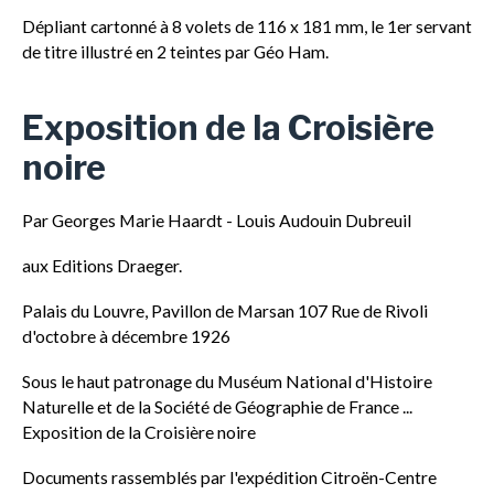
Dépliant cartonné à 8 volets de 116 x 181 mm, le 1er servant
de titre illustré en 2 teintes par Géo Ham.
Exposition de la Croisière
noire
Par Georges Marie Haardt - Louis Audouin Dubreuil
aux Editions Draeger.
Palais du Louvre, Pavillon de Marsan 107 Rue de Rivoli
d'octobre à décembre 1926
Sous le haut patronage du Muséum National d'Histoire
Naturelle et de la Société de Géographie de France ...
Exposition de la Croisière noire
Documents rassemblés par l'expédition Citroën-Centre