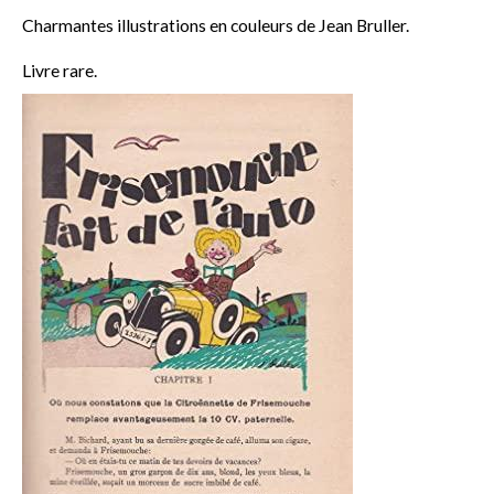
Charmantes illustrations en couleurs de Jean Bruller.
Livre rare.