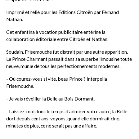
Imprimé et relié pour les Editions Citroën par Fernand
Nathan.
Cet enfantina à vocation publicitaire entérine la
collaboration éditoriale entre Citroën et Nathan.
Soudain,
Frisemouche fut distrait par une autre apparition.
Le Prince Charmant passait dans sa superbe limousine toute
neuve, munie de tous les perfectionnements modernes.
- Où courez-vous si vite, beau Prince ? Interpella
Frisemouche.
- Je vais réveiller la Belle au Bois Dormant.
- Laissez-moi donc le temps d'admirer votre auto ; la Belle
dort depuis cent ans, voyons, quand elle dormirait cinq
minutes de plus, ce ne serait pas une affaire.