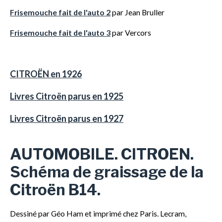
Frisemouche fait de l'auto 2
par Jean Bruller
Frisemouche fait de l'auto 3
par Vercors
CITROËN en 1926
Livres Citroën parus en 1925
Livres Citroën parus en 1927
AUTOMOBILE. CITROEN.
‎Schéma de graissage de la
Citroën B14.
Dessiné par Géo Ham et imprimé chez Paris. Lecram,