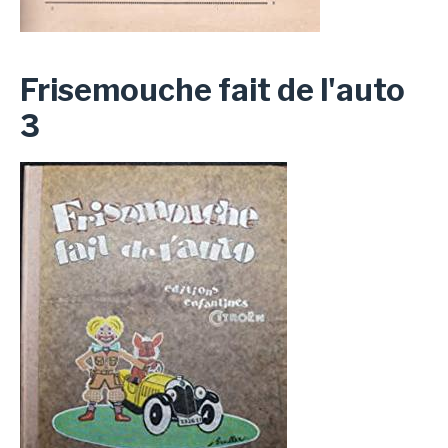
Frisemouche fait de l'auto
3