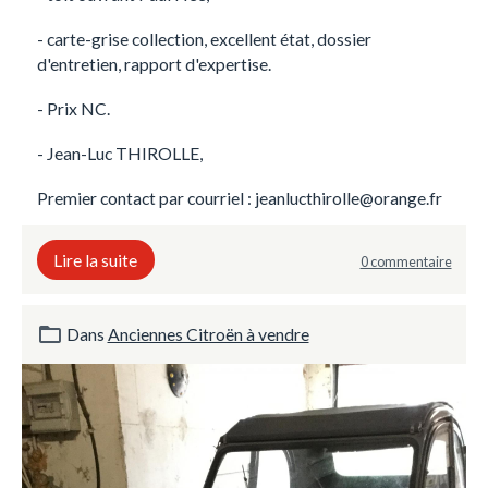
- carte-grise collection, excellent état, dossier
d'entretien, rapport d'expertise.
- Prix NC.
- Jean-Luc THIROLLE,
Premier contact par courriel : jeanlucthirolle@orange.fr
Lire la suite
0 commentaire
Dans
Anciennes Citroën à vendre