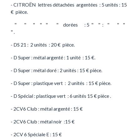
- CITROËN lettres détachées argentées : 5 unités : 15
€ pièce.
" " " " " " dorées : 5 " " : " " "
" .
- DS 21 : 2 unités : 20 € pièce.
- D Super : métal argenté : 1 unité : 15 €.
- D Super : métal doré : 2 unités : 15 € pièce.
- D Super : plastique vert : 2 unités : 15 € pièce.
- D Spécial : plastique vert : 6 unités 15 € pièce .
- 2CV6 Club : métal argenté : 15 €
- 2CV6 Club : métal noir :15 €
- 2CV 6 Spéciale E : 15 €