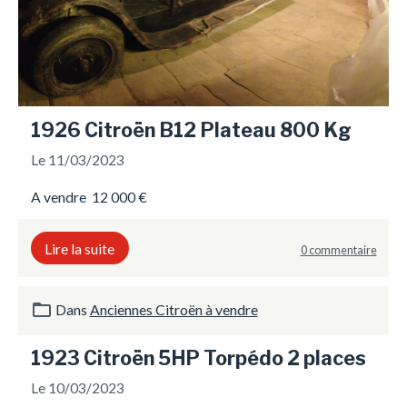
1926 Citroën B12 Plateau 800 Kg
Le 11/03/2023
A vendre 12 000 €
Lire la suite
0 commentaire
Dans
Anciennes Citroën à vendre
1923 Citroën 5HP Torpédo 2 places
Le 10/03/2023