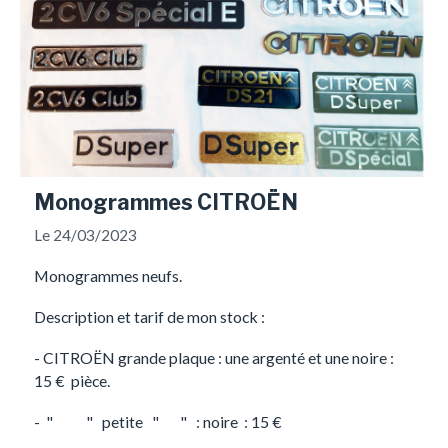
Monogrammes CITROËN
Le 24/03/2023
Monogrammes neufs.
Description et tarif de mon stock :
- CITROËN grande plaque : une argenté et une noire :
15 € pièce.
- " " petite " " : noire : 15 €