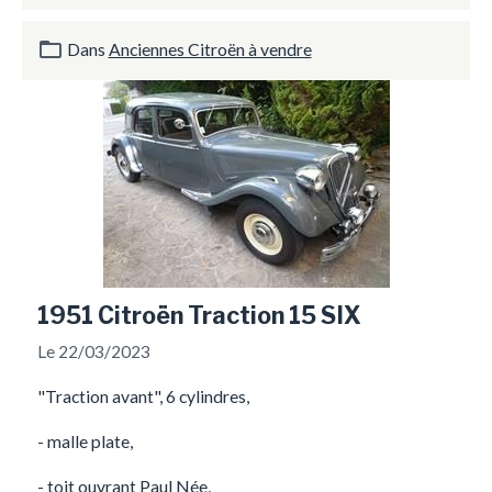
Dans
Anciennes Citroën à vendre
1951 Citroën Traction 15 SIX
Le 22/03/2023
"Traction avant", 6 cylindres,
- malle plate,
- toit ouvrant Paul Née,