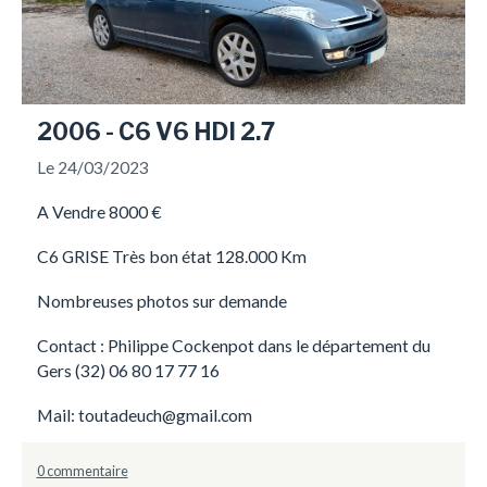
2006 - C6 V6 HDI 2.7
Le 24/03/2023
A Vendre 8000 €
C6 GRISE Très bon état 128.000 Km
Nombreuses photos sur demande
Contact : Philippe Cockenpot dans le département du
Gers (32) 06 80 17 77 16
Mail: toutadeuch@gmail.com
0 commentaire