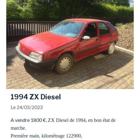
1994 ZX Diesel
Le 24/03/2023
A vendre 1800 €,
ZX Diesel de 1994, en bon état de
marche.
Première main, kilométrage 122900,