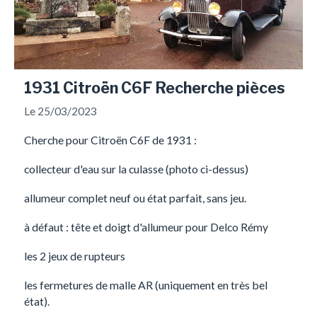
1931 Citroën C6F Recherche pièces
Le 25/03/2023
Cherche pour Citroën C6F de 1931 :
collecteur d'eau sur la culasse (photo ci-dessus)
allumeur complet neuf ou état parfait, sans jeu.
à défaut : tête et doigt d'allumeur pour Delco Rémy
les 2 jeux de rupteurs
les fermetures de malle AR (uniquement en très bel
état).