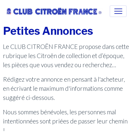
Petites Annonces
Le CLUB CITROËN FRANCE propose dans cette
rubrique les Citroën de collection et d’époque,
les pièces que vous vendez ou recherchez…
Rédigez votre annonce en pensant à l'acheteur,
en écrivant le maximum d'informations comme
suggéré ci-dessous.
Nous sommes bénévoles, les personnes mal
intentionnées sont priées de passer leur chemin
!