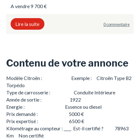
A vendre 9 700 €
Lire la suite
0 commentaire
Contenu de votre annonce
Modèle Citroën : Exemple : Citroën Type B2
Torpédo
Type de carrosserie : Conduite Intérieure
Année de sortie : 1922
Energie : Essence ou diesel
Prix demandé : 5000 €
Prix expertisé : 6500 €
Kilométrage au compteur : ____ Est-il certifié ? 78963
Km Non certifié