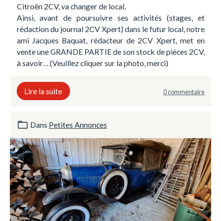
Citroën 2CV, va changer de local.
Ainsi, avant de poursuivre ses activités (stages, et
rédaction du journal 2CV Xpert) dans le futur local, notre
ami Jacques Baquat, rédacteur de 2CV Xpert, met en
vente une GRANDE PARTIE de son stock de pièces 2CV,
à savoir… (Veuillez cliquer sur la photo, merci)
Lire la suite
0 commentaire
Dans
Petites Annonces