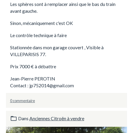
Les sphères sont à remplacer ainsi que le bas du train
avant gauche.
Sinon, mécaniquement c'est OK
Le contrôle technique à faire
Stationnée dans mon garage couvert , Visible à
VILLEPARISIS 77.
Prix 7000 € à débattre
Jean-Pierre PEROTIN
Contact : jp752014@gmail.com
0 commentaire
Dans
Anciennes Citroën à vendre