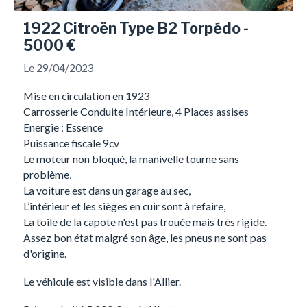
1922 Citroën Type B2 Torpédo -
5000 €
Le 29/04/2023
Mise en circulation en 1923
Carrosserie Conduite Intérieure, 4 Places assises
Energie : Essence
Puissance fiscale 9cv
Le moteur non bloqué, la manivelle tourne sans
problème,
La voiture est dans un garage au sec,
L’intérieur et les sièges en cuir sont à refaire,
La toile de la capote n'est pas trouée mais très rigide.
Assez bon état malgré son âge, les pneus ne sont pas
d'origine.
Le véhicule est visible dans l'Allier.