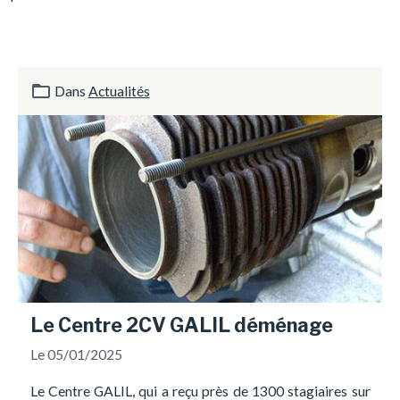
Dans
Actualités
Le Centre 2CV GALIL déménage
Le 05/01/2025
Le Centre GALIL, qui a reçu près de 1300 stagiaires sur