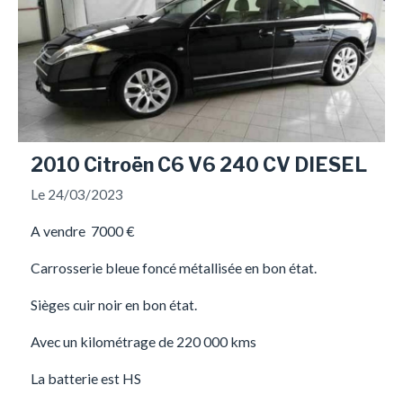
2010 Citroën C6 V6 240 CV DIESEL
Le 24/03/2023
A vendre 7000 €
Carrosserie bleue foncé métallisée en bon état.
Sièges cuir noir en bon état.
Avec un kilométrage de 220 000 kms
La batterie est HS