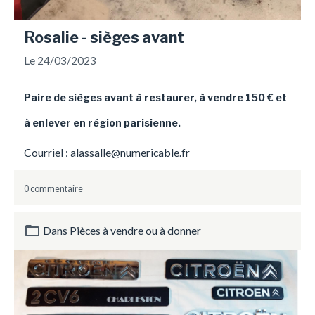
Rosalie - sièges avant
Le 24/03/2023
Paire de sièges avant à restaurer, à vendre 150 € et
à enlever en région parisienne.
Courriel : alassalle@numericable.fr
0 commentaire
Dans
Pièces à vendre ou à donner